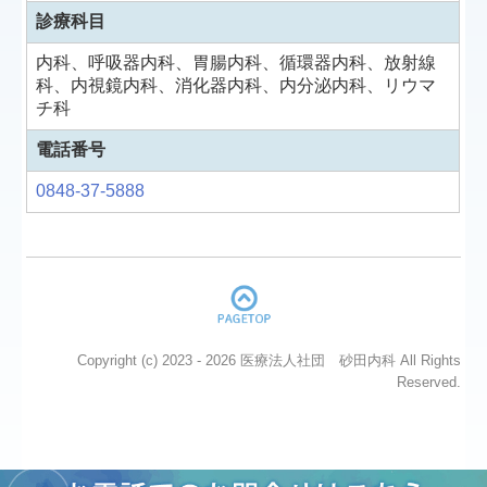
診療科目
内科、呼吸器内科、胃腸内科、循環器内科、放射線
科、内視鏡内科、消化器内科、内分泌内科、リウマ
チ科
電話番号
0848-37-5888
Copyright (c) 2023 - 2026 医療法人社団 砂田内科 All Rights
Reserved.