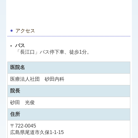
アクセス
バス
「長江口」バス停下車、徒歩1分。
医院名
医療法人社団 砂田内科
院長
砂田 光俊
住所
〒722-0045
広島県尾道市久保1-1-15